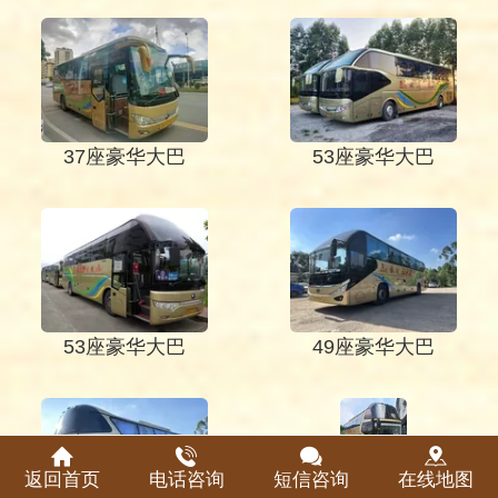
37座豪华大巴
53座豪华大巴
53座豪华大巴
49座豪华大巴
返回首页
电话咨询
短信咨询
在线地图