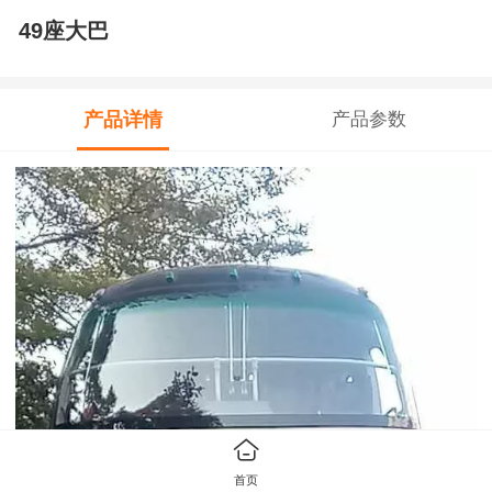
49座大巴
产品详情
产品参数
首页