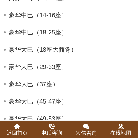
豪华中巴（14-16座）
豪华中巴（18-25座）
豪华大巴（18座大商务）
豪华大巴（29-33座）
豪华大巴（37座）
豪华大巴（45-47座）
豪华大巴（49-53座）
返回首页
电话咨询
短信咨询
在线地图
豪华空调大巴实拍图