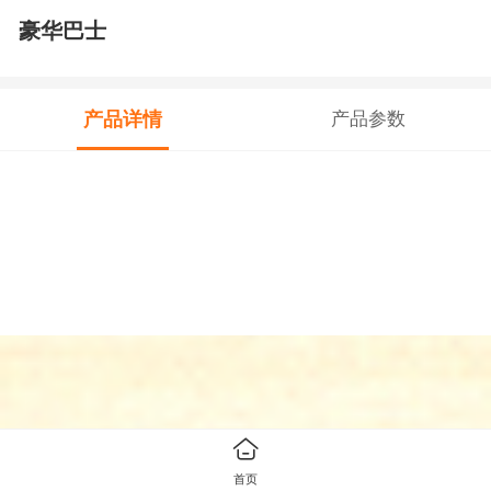
豪华巴士
产品详情
产品参数
首页