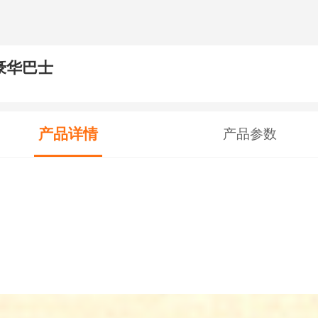
豪华巴士
产品详情
产品参数